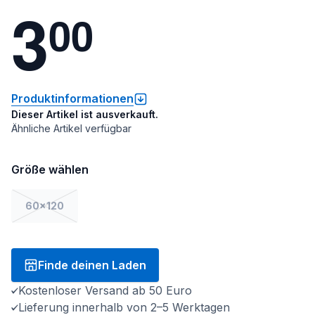
3
0
0
Produktinformationen
Dieser Artikel ist ausverkauft.
Ähnliche Artikel verfügbar
Größe wählen
60x120
Finde deinen Laden
Kostenloser Versand ab 50 Euro
Lieferung innerhalb von 2–5 Werktagen