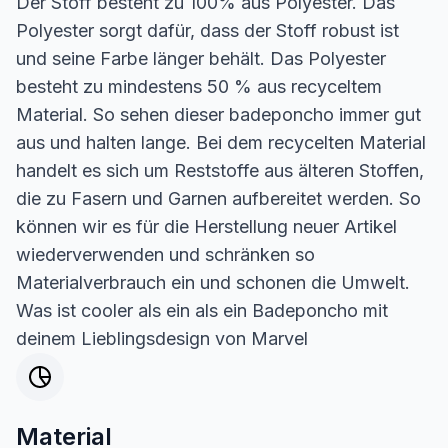
Der Stoff besteht zu 100% aus Polyester. Das
Polyester sorgt dafür, dass der Stoff robust ist
und seine Farbe länger behält. Das Polyester
besteht zu mindestens 50 % aus recyceltem
Material. So sehen dieser badeponcho immer gut
aus und halten lange. Bei dem recycelten Material
handelt es sich um Reststoffe aus älteren Stoffen,
die zu Fasern und Garnen aufbereitet werden. So
können wir es für die Herstellung neuer Artikel
wiederverwenden und schränken so
Materialverbrauch ein und schonen die Umwelt.
Was ist cooler als ein als ein Badeponcho mit
deinem Lieblingsdesign von Marvel
Material