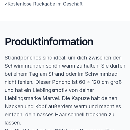
Kostenlose Rückgabe im Geschäft
Produktinformation
Strandponchos sind ideal, um dich zwischen den
Schwimmrunden schön warm zu halten. Sie dürfen
bei einem Tag am Strand oder im Schwimmbad
nicht fehlen. Dieser Poncho ist 60 x 120 cm groß
und hat ein Lieblingsmotiv von deiner
Lieblingsmarke Marvel. Die Kapuze hält deinen
Nacken und Kopf außerdem warm und macht es
einfach, dein nasses Haar schnell trocknen zu
lassen.