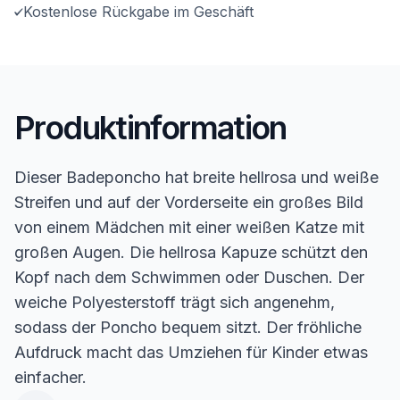
Kostenlose Rückgabe im Geschäft
Produktinformation
Dieser Badeponcho hat breite hellrosa und weiße
Streifen und auf der Vorderseite ein großes Bild
von einem Mädchen mit einer weißen Katze mit
großen Augen. Die hellrosa Kapuze schützt den
Kopf nach dem Schwimmen oder Duschen. Der
weiche Polyesterstoff trägt sich angenehm,
sodass der Poncho bequem sitzt. Der fröhliche
Aufdruck macht das Umziehen für Kinder etwas
einfacher.