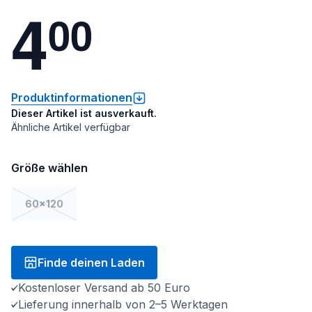
4
0
0
Produktinformationen
Dieser Artikel ist ausverkauft.
Ähnliche Artikel verfügbar
Größe wählen
60x120
Finde deinen Laden
Kostenloser Versand ab 50 Euro
Lieferung innerhalb von 2–5 Werktagen