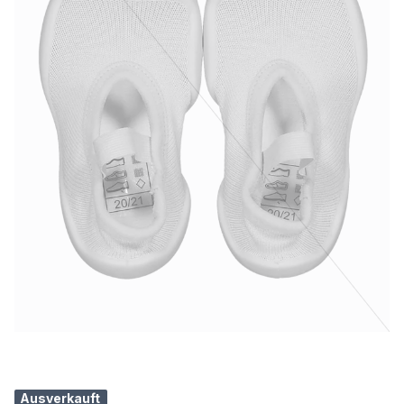
Ausverkauft