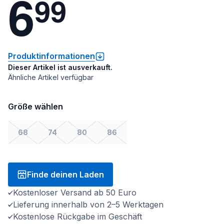
6
9
9
Produktinformationen
Dieser Artikel ist ausverkauft.
Ähnliche Artikel verfügbar
Größe wählen
68
74
80
86
Finde deinen Laden
Kostenloser Versand ab 50 Euro
Lieferung innerhalb von 2–5 Werktagen
Kostenlose Rückgabe im Geschäft