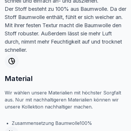
schnell und einfach an- und ausziehen.
Der Stoff besteht zu 100% aus Baumwolle. Da der
Stoff Baumwolle enthält, fühlt er sich weicher an.
Mit ihrer festen Textur macht die Baumwolle den
Stoff robuster. Außerdem lässt sie mehr Luft
durch, nimmt mehr Feuchtigkeit auf und trocknet
schneller.
Material
Wir wählen unsere Materialien mit höchster Sorgfalt
aus. Nur mit nachhaltigeren Materialien können wir
unsere Kollektion nachhaltiger machen.
Zusammensetzung Baumwolle100%