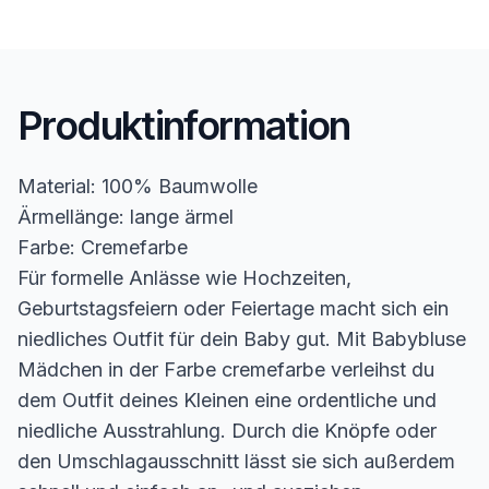
Produktinformation
Material: 100% Baumwolle
Ärmellänge: lange ärmel
Farbe: Cremefarbe
Für formelle Anlässe wie Hochzeiten,
Geburtstagsfeiern oder Feiertage macht sich ein
niedliches Outfit für dein Baby gut. Mit Babybluse
Mädchen in der Farbe cremefarbe verleihst du
dem Outfit deines Kleinen eine ordentliche und
niedliche Ausstrahlung. Durch die Knöpfe oder
den Umschlagausschnitt lässt sie sich außerdem