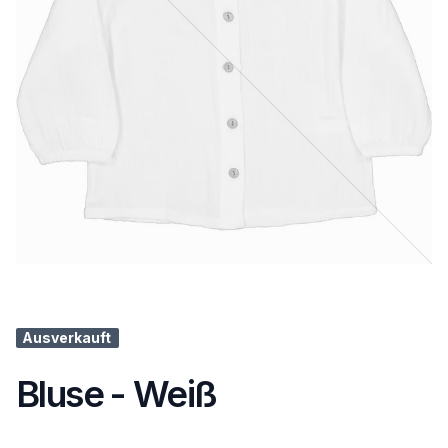
Ausverkauft
Bluse - Weiß