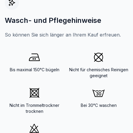
Wasch- und Pflegehinweise
So können Sie sich länger an Ihrem Kauf erfreuen.
Bis maximal 150°C bügeln
Nicht für chemisches Reinigen
geeignet
Nicht im Trommeltrockner
Bei 30°C waschen
trocknen