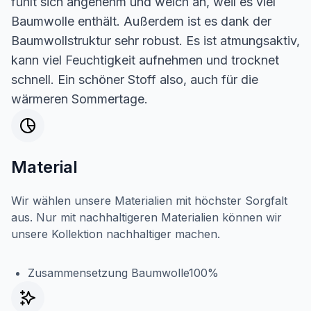
fühlt sich angenehm und weich an, weil es viel
Baumwolle enthält. Außerdem ist es dank der
Baumwollstruktur sehr robust. Es ist atmungsaktiv,
kann viel Feuchtigkeit aufnehmen und trocknet
schnell. Ein schöner Stoff also, auch für die
wärmeren Sommertage.
Material
Wir wählen unsere Materialien mit höchster Sorgfalt
aus. Nur mit nachhaltigeren Materialien können wir
unsere Kollektion nachhaltiger machen.
Zusammensetzung Baumwolle100%