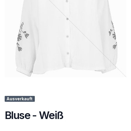
Ausverkauft
Bluse - Weiß