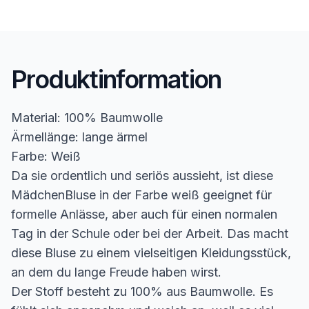
Produktinformation
Material: 100% Baumwolle
Ärmellänge: lange ärmel
Farbe: Weiß
Da sie ordentlich und seriös aussieht, ist diese
MädchenBluse in der Farbe weiß geeignet für
formelle Anlässe, aber auch für einen normalen
Tag in der Schule oder bei der Arbeit. Das macht
diese Bluse zu einem vielseitigen Kleidungsstück,
an dem du lange Freude haben wirst.
Der Stoff besteht zu 100% aus Baumwolle. Es