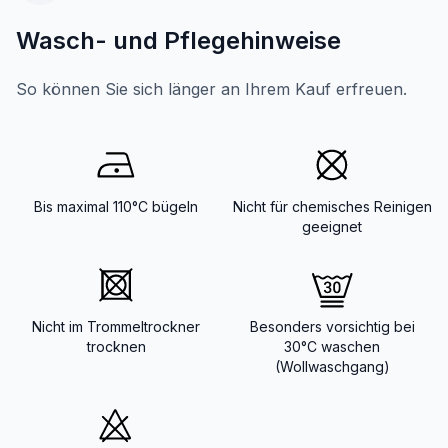
Wasch- und Pflegehinweise
So können Sie sich länger an Ihrem Kauf erfreuen.
Bis maximal 110°C bügeln
Nicht für chemisches Reinigen
geeignet
Nicht im Trommeltrockner
Besonders vorsichtig bei
trocknen
30°C waschen
(Wollwaschgang)