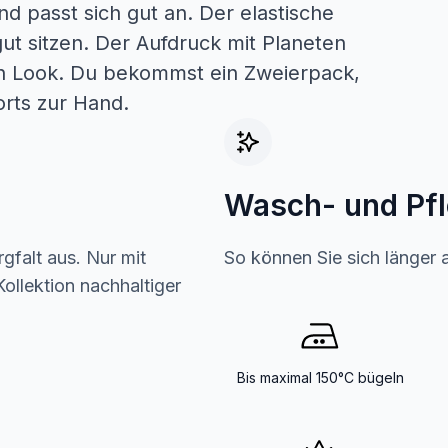
nd passt sich gut an. Der elastische
gut sitzen. Der Aufdruck mit Planeten
en Look. Du bekommst ein Zweierpack,
rts zur Hand.
Wasch- und Pf
gfalt aus. Nur mit
So können Sie sich länger 
ollektion nachhaltiger
Bis maximal 150°C bügeln