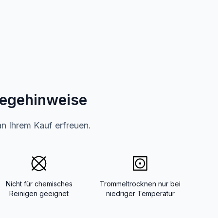
legehinweise
an Ihrem Kauf erfreuen.
Nicht für chemisches
Trommeltrocknen nur bei
Reinigen geeignet
niedriger Temperatur