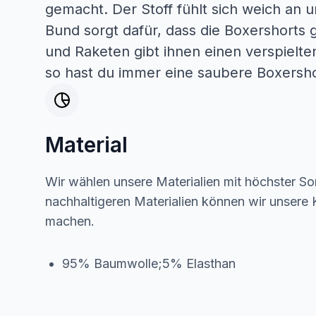
gemacht. Der Stoff fühlt sich weich an u
Bund sorgt dafür, dass die Boxershorts 
und Raketen gibt ihnen einen verspielt
so hast du immer eine saubere Boxersho
Material
Wir wählen unsere Materialien mit höchster Sor
nachhaltigeren Materialien können wir unsere K
machen.
95% Baumwolle;5% Elasthan