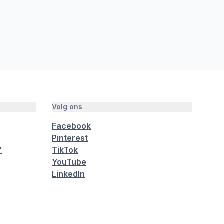
Volg ons
Facebook
Pinterest
"
TikTok
YouTube
LinkedIn