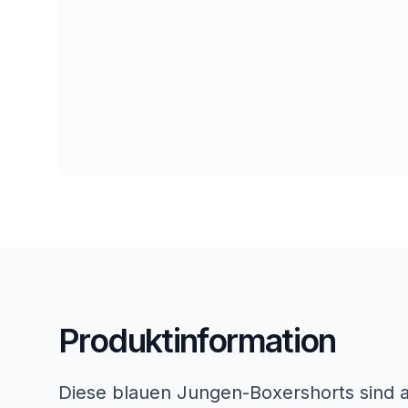
Produktinformation
Diese blauen Jungen-Boxershorts sind 