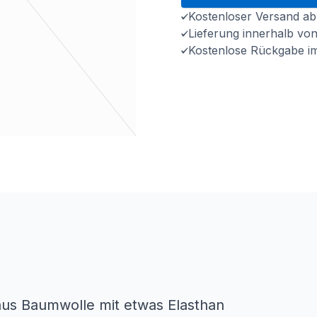
Kostenloser Versand ab
Lieferung innerhalb vo
Kostenlose Rückgabe i
aus Baumwolle mit etwas Elasthan