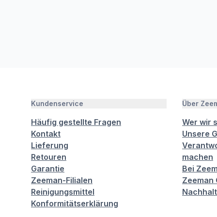
Kundenservice
Über Zee
Häufig gestellte Fragen
Wer wir 
Kontakt
Unsere G
Lieferung
Verantwo
Retouren
machen
Garantie
Bei Zeem
Zeeman-Filialen
Zeeman C
Reinigungsmittel
Nachhalt
Konformitätserklärung