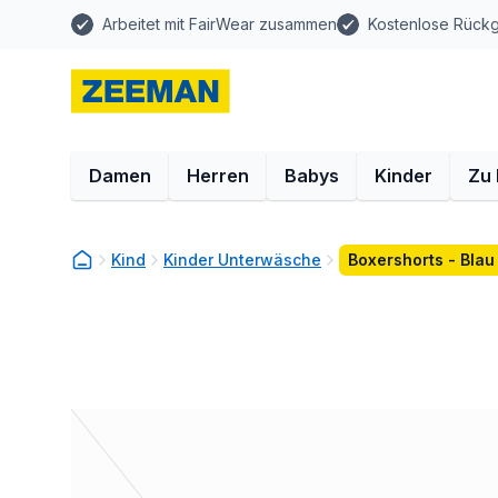
Arbeitet mit FairWear zusammen
Kostenlose Rück
Damen
Herren
Babys
Kinder
Zu
Kind
Kinder Unterwäsche
Boxershorts - Blau