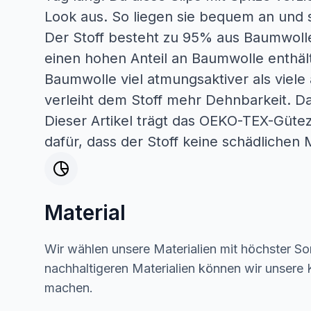
Look aus. So liegen sie bequem an und 
Der Stoff besteht zu 95% aus Baumwolle
einen hohen Anteil an Baumwolle enthält
Baumwolle viel atmungsaktiver als viele 
verleiht dem Stoff mehr Dehnbarkeit. Da
Dieser Artikel trägt das OEKO-TEX-Güteze
dafür, dass der Stoff keine schädlichen M
Material
Wir wählen unsere Materialien mit höchster Sor
nachhaltigeren Materialien können wir unsere K
machen.