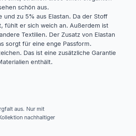
sehen schön aus.
 und zu 5% aus Elastan. Da der Stoff
, fühlt er sich weich an. Außerdem ist
andere Textilien. Der Zusatz von Elastan
s sorgt für eine enge Passform.
ichen. Das ist eine zusätzliche Garantie
aterialien enthält.
gfalt aus. Nur mit
ollektion nachhaltiger