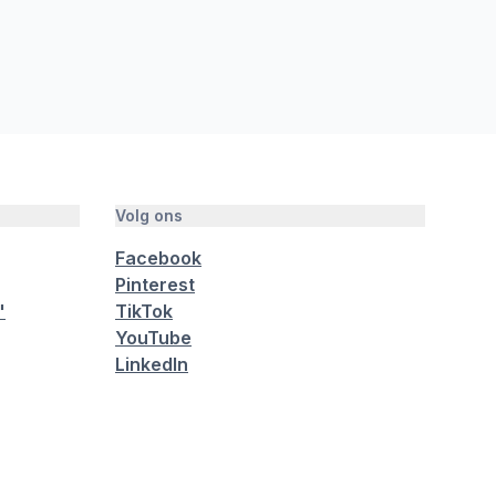
Volg ons
Facebook
Pinterest
"
TikTok
YouTube
LinkedIn