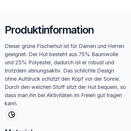
Produktinformation
Dieser grüne Fischerhut ist für Damen und Herren
geeignet. Der Hut besteht aus 75% Baumwolle
und 25% Polyester, dadurch ist er robust und
trotzdem atmungsaktiv. Das schlichte Design
ohne Aufdruck schützt den Kopf vor der Sonne.
Durch den weichen Stoff sitzt der Hut bequem, so
dass man ihn bei Aktivitäten im Freien gut tragen
kann.