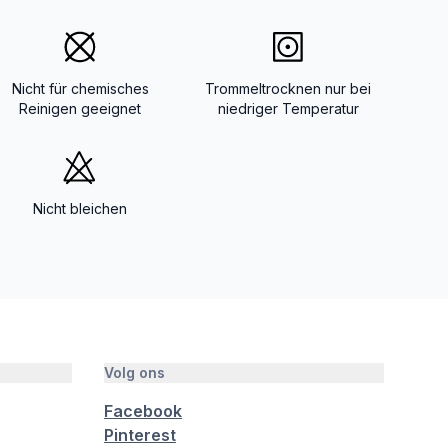
Nicht für chemisches
Trommeltrocknen nur bei
Reinigen geeignet
niedriger Temperatur
Nicht bleichen
Volg ons
Facebook
Pinterest