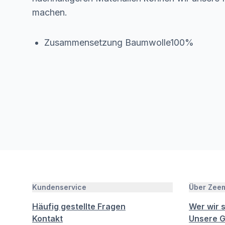
machen.
Zusammensetzung Baumwolle100%
Kundenservice
Über Zee
Häufig gestellte Fragen
Wer wir 
Kontakt
Unsere G