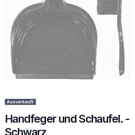
Ausverkauft
Handfeger und Schaufel. -
Schwarz