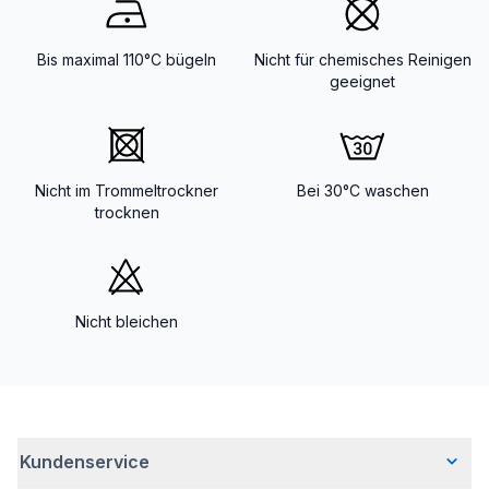
Bis maximal 110°C bügeln
Nicht für chemisches Reinigen
geeignet
Nicht im Trommeltrockner
Bei 30°C waschen
trocknen
Nicht bleichen
Kundenservice