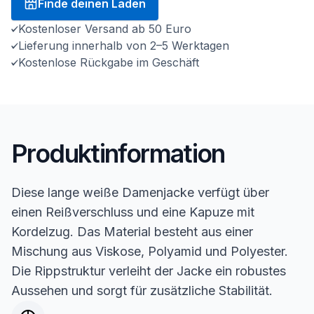
Finde deinen Laden
Kostenloser Versand ab 50 Euro
Lieferung innerhalb von 2–5 Werktagen
Kostenlose Rückgabe im Geschäft
Produktinformation
Diese lange weiße Damenjacke verfügt über
einen Reißverschluss und eine Kapuze mit
Kordelzug. Das Material besteht aus einer
Mischung aus Viskose, Polyamid und Polyester.
Die Rippstruktur verleiht der Jacke ein robustes
Aussehen und sorgt für zusätzliche Stabilität.