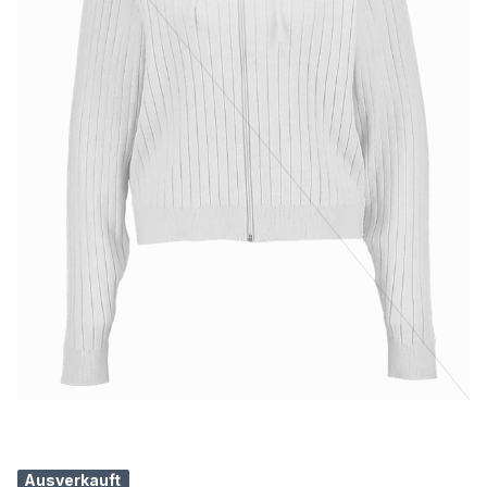
Ausverkauft