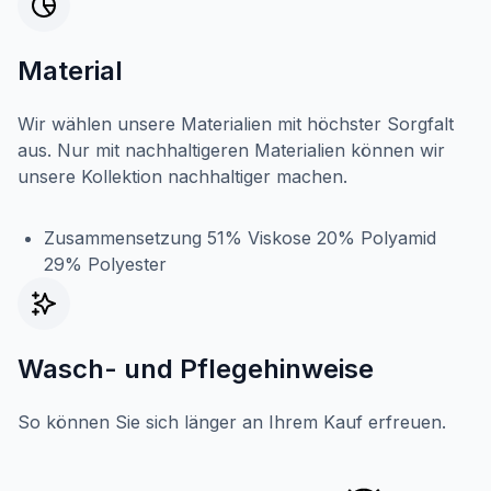
Material
Wir wählen unsere Materialien mit höchster Sorgfalt
aus. Nur mit nachhaltigeren Materialien können wir
unsere Kollektion nachhaltiger machen.
Zusammensetzung 51% Viskose 20% Polyamid
29% Polyester
Wasch- und Pflegehinweise
So können Sie sich länger an Ihrem Kauf erfreuen.