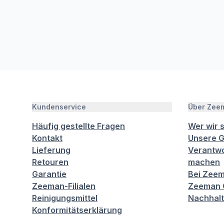
Kundenservice
Über Zee
Häufig gestellte Fragen
Wer wir 
Kontakt
Unsere G
Lieferung
Verantwo
Retouren
machen
Garantie
Bei Zeem
Zeeman-Filialen
Zeeman C
Reinigungsmittel
Nachhalt
Konformitätserklärung