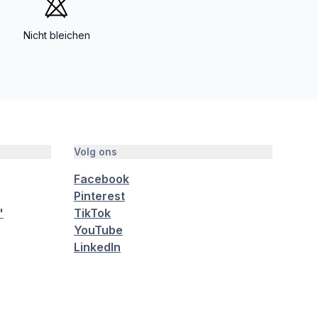
Nicht bleichen
Volg ons
Facebook
Pinterest
"
TikTok
YouTube
LinkedIn