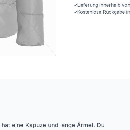
Lieferung innerhalb vo
Kostenlose Rückgabe i
d hat eine Kapuze und lange Ärmel. Du