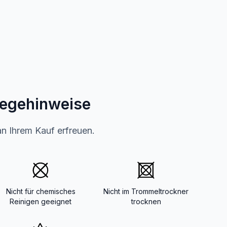
legehinweise
an Ihrem Kauf erfreuen.
Nicht für chemisches
Nicht im Trommeltrockner
Reinigen geeignet
trocknen