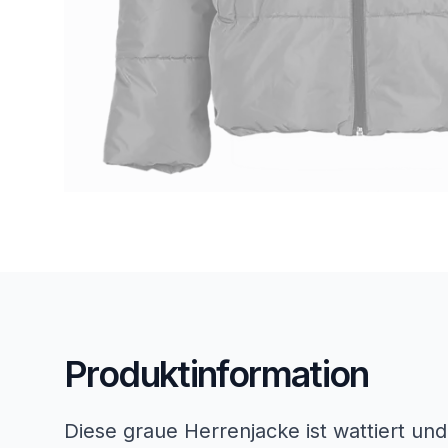
Produktinformation
Diese graue Herrenjacke ist wattiert un