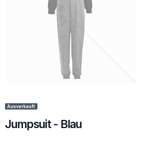
Ausverkauft
Jumpsuit - Blau