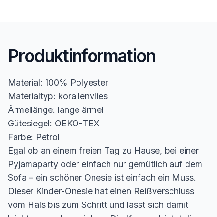
Produktinformation
Material: 100% Polyester
Materialtyp: korallenvlies
Ärmellänge: lange ärmel
Gütesiegel: OEKO-TEX
Farbe: Petrol
Egal ob an einem freien Tag zu Hause, bei einer
Pyjamaparty oder einfach nur gemütlich auf dem
Sofa – ein schöner Onesie ist einfach ein Muss.
Dieser Kinder-Onesie hat einen Reißverschluss
vom Hals bis zum Schritt und lässt sich damit