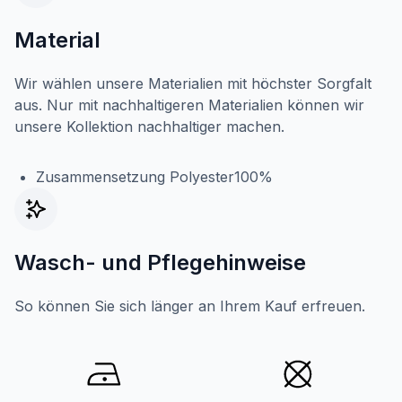
Material
Wir wählen unsere Materialien mit höchster Sorgfalt
aus. Nur mit nachhaltigeren Materialien können wir
unsere Kollektion nachhaltiger machen.
Zusammensetzung Polyester100%
Wasch- und Pflegehinweise
So können Sie sich länger an Ihrem Kauf erfreuen.