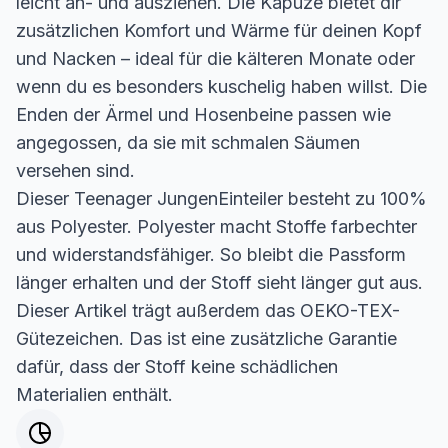
leicht an- und ausziehen. Die Kapuze bietet dir
zusätzlichen Komfort und Wärme für deinen Kopf
und Nacken – ideal für die kälteren Monate oder
wenn du es besonders kuschelig haben willst. Die
Enden der Ärmel und Hosenbeine passen wie
angegossen, da sie mit schmalen Säumen
versehen sind.
Dieser Teenager JungenEinteiler besteht zu 100%
aus Polyester. Polyester macht Stoffe farbechter
und widerstandsfähiger. So bleibt die Passform
länger erhalten und der Stoff sieht länger gut aus.
Dieser Artikel trägt außerdem das OEKO-TEX-
Gütezeichen. Das ist eine zusätzliche Garantie
dafür, dass der Stoff keine schädlichen
Materialien enthält.