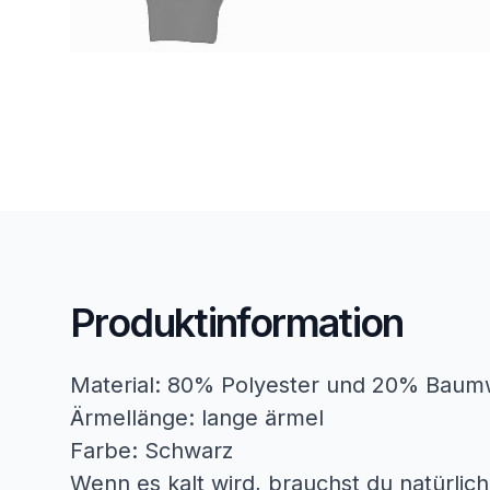
Produktinformation
Material: 80% Polyester und 20% Baum
Ärmellänge: lange ärmel
Farbe: Schwarz
Wenn es kalt wird, brauchst du natürlich