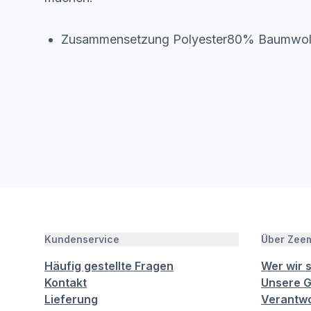
Zusammensetzung Polyester80% Baumwo
Kundenservice
Über Zee
Häufig gestellte Fragen
Wer wir 
Kontakt
Unsere G
Lieferung
Verantwo