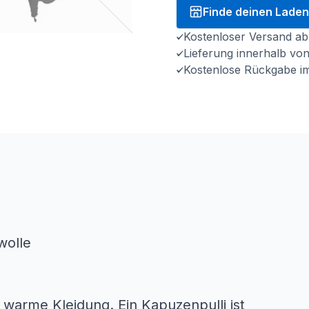
Finde deinen Laden
Kostenloser Versand ab
Lieferung innerhalb vo
Kostenlose Rückgabe i
wolle
 warme Kleidung. Ein Kapuzenpulli ist