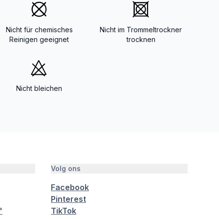
Nicht für chemisches
Nicht im Trommeltrockner
Reinigen geeignet
trocknen
Nicht bleichen
Volg ons
Facebook
Pinterest
"
TikTok