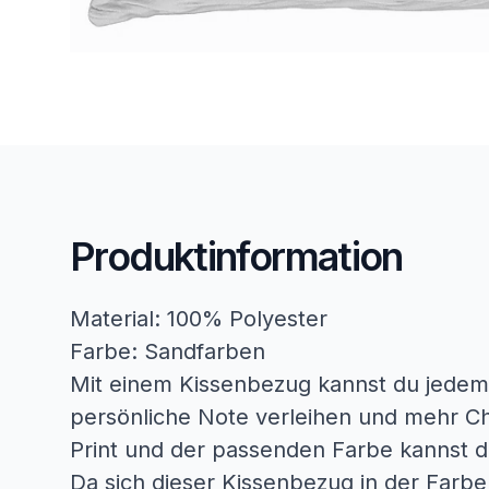
Produktinformation
Material: 100% Polyester
Farbe: Sandfarben
Mit einem Kissenbezug kannst du jedem
persönliche Note verleihen und mehr Ch
Print und der passenden Farbe kannst 
Da sich dieser Kissenbezug in der Farb