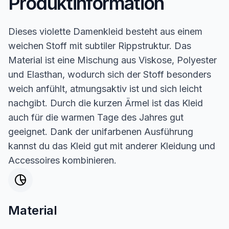
Produktinformation
Dieses violette Damenkleid besteht aus einem
weichen Stoff mit subtiler Rippstruktur. Das
Material ist eine Mischung aus Viskose, Polyester
und Elasthan, wodurch sich der Stoff besonders
weich anfühlt, atmungsaktiv ist und sich leicht
nachgibt. Durch die kurzen Ärmel ist das Kleid
auch für die warmen Tage des Jahres gut
geeignet. Dank der unifarbenen Ausführung
kannst du das Kleid gut mit anderer Kleidung und
Accessoires kombinieren.
Material