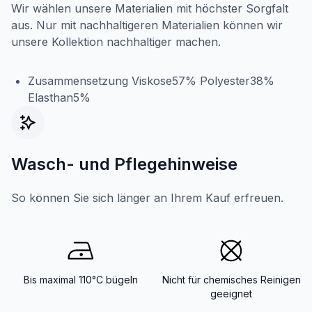
Wir wählen unsere Materialien mit höchster Sorgfalt
aus. Nur mit nachhaltigeren Materialien können wir
unsere Kollektion nachhaltiger machen.
Zusammensetzung Viskose57% Polyester38%
Elasthan5%
Wasch- und Pflegehinweise
So können Sie sich länger an Ihrem Kauf erfreuen.
Bis maximal 110°C bügeln
Nicht für chemisches Reinigen
geeignet