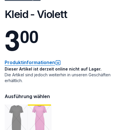
Kleid - Violett
3
0
0
Produktinformationen
Dieser Artikel ist derzeit online nicht auf Lager.
Die Artikel sind jedoch weiterhin in unseren Geschäften
erhältlich.
Ausführung wählen