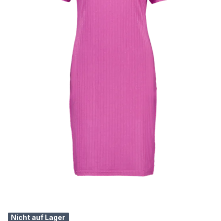
Nicht auf Lager