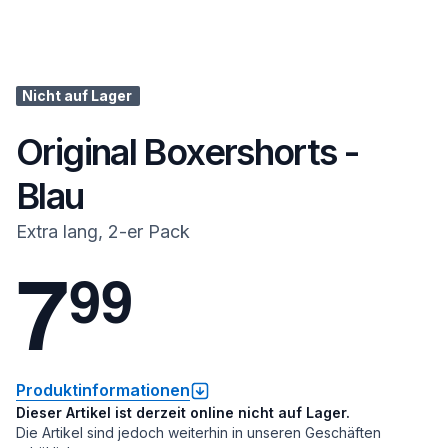
Nicht auf Lager
Original Boxershorts -
Blau
Extra lang, 2-er Pack
7
9
9
Produktinformationen
Dieser Artikel ist derzeit online nicht auf Lager.
Die Artikel sind jedoch weiterhin in unseren Geschäften