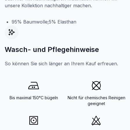
unsere Kollektion nachhaltiger machen.
95% Baumwolle;5% Elasthan
Wasch- und Pflegehinweise
So können Sie sich länger an Ihrem Kauf erfreuen.
Bis maximal 150°C bügeln
Nicht für chemisches Reinigen
geeignet