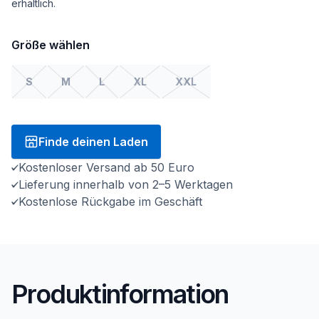
erhältlich.
Größe wählen
S
M
L
XL
XXL
Finde deinen Laden
Kostenloser Versand ab 50 Euro
Lieferung innerhalb von 2–5 Werktagen
Kostenlose Rückgabe im Geschäft
Produktinformation