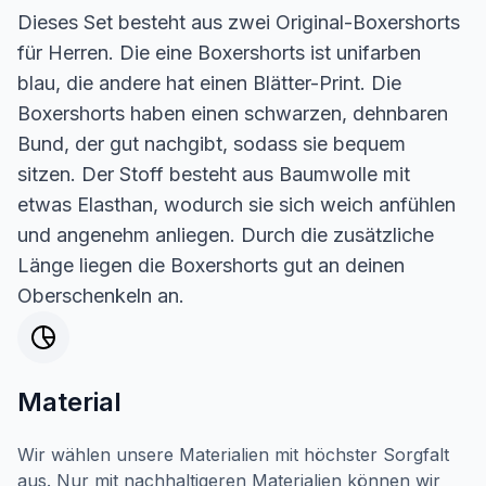
Dieses Set besteht aus zwei Original-Boxershorts
für Herren. Die eine Boxershorts ist unifarben
blau, die andere hat einen Blätter-Print. Die
Boxershorts haben einen schwarzen, dehnbaren
Bund, der gut nachgibt, sodass sie bequem
sitzen. Der Stoff besteht aus Baumwolle mit
etwas Elasthan, wodurch sie sich weich anfühlen
und angenehm anliegen. Durch die zusätzliche
Länge liegen die Boxershorts gut an deinen
Oberschenkeln an.
Material
Wir wählen unsere Materialien mit höchster Sorgfalt
aus. Nur mit nachhaltigeren Materialien können wir