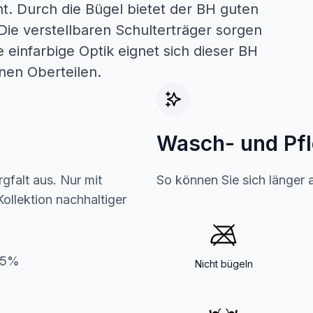
t. Durch die Bügel bietet der BH guten
 Die verstellbaren Schulterträger sorgen
einfarbige Optik eignet sich dieser BH
nen Oberteilen.
Wasch- und Pf
gfalt aus. Nur mit
So können Sie sich länger 
ollektion nachhaltiger
15%
Nicht bügeln