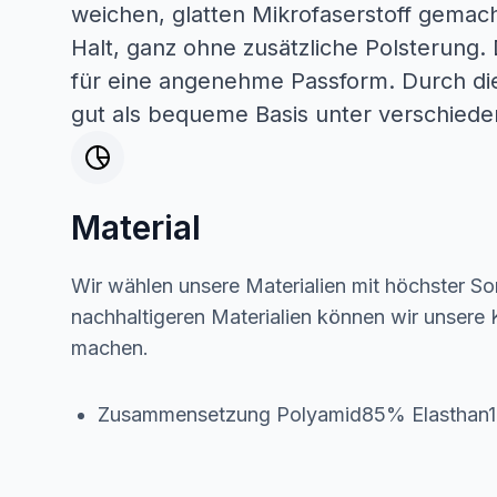
weichen, glatten Mikrofaserstoff gemach
Halt, ganz ohne zusätzliche Polsterung.
für eine angenehme Passform. Durch die 
gut als bequeme Basis unter verschiede
Material
Wir wählen unsere Materialien mit höchster Sor
nachhaltigeren Materialien können wir unsere K
machen.
Zusammensetzung Polyamid85% Elasthan