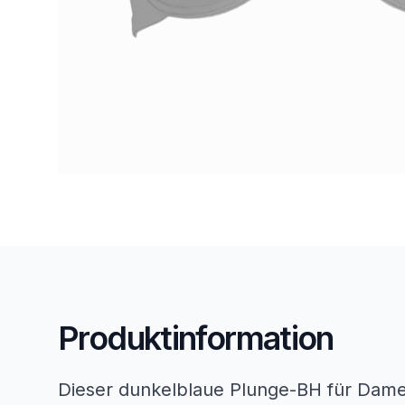
Produktinformation
Dieser dunkelblaue Plunge-BH für Damen