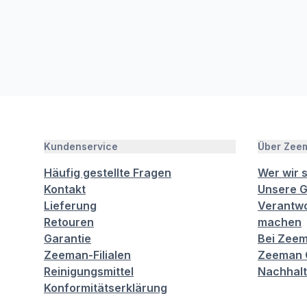
Kundenservice
Über Zee
Häufig gestellte Fragen
Wer wir 
Kontakt
Unsere G
Lieferung
Verantwo
Retouren
machen
Garantie
Bei Zeem
Zeeman-Filialen
Zeeman C
Reinigungsmittel
Nachhalt
Konformitätserklärung