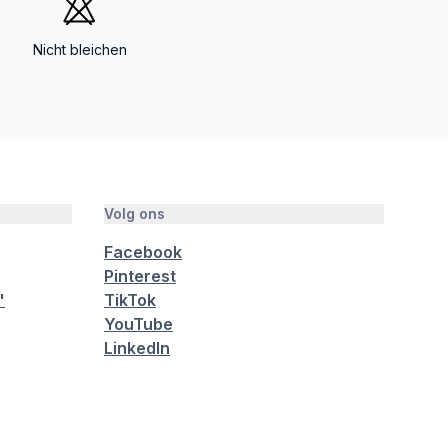
Nicht bleichen
Volg ons
Facebook
Pinterest
"
TikTok
YouTube
LinkedIn