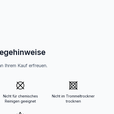
legehinweise
an Ihrem Kauf erfreuen.
Nicht für chemisches
Nicht im Trommeltrockner
Reinigen geeignet
trocknen