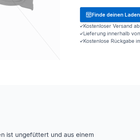
Finde deinen Laden
Kostenloser Versand ab
Lieferung innerhalb vo
Kostenlose Rückgabe i
 ist ungefüttert und aus einem