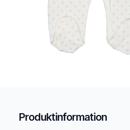
Produktinformation