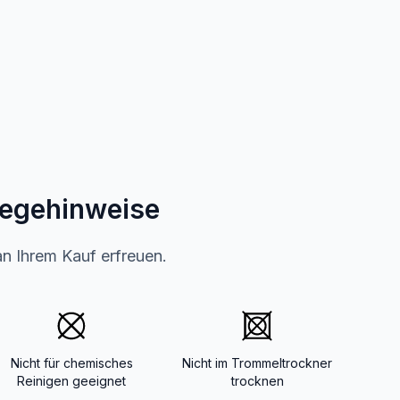
legehinweise
an Ihrem Kauf erfreuen.
Nicht für chemisches
Nicht im Trommeltrockner
Reinigen geeignet
trocknen