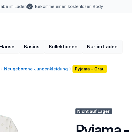
gabe im Laden
Bekomme einen kostenlosen Body
 Hause
Basics
Kollektionen
Nur im Laden
Neugeborene Jungenkleidung
Pyjama - Grau
Nicht auf Lager
Pyjama -