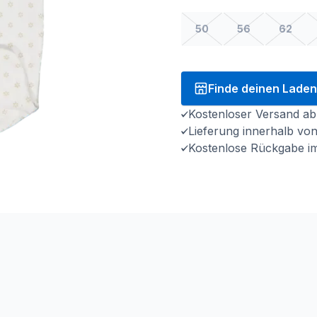
50
56
62
Finde deinen Laden
Kostenloser Versand ab
Lieferung innerhalb vo
Kostenlose Rückgabe i