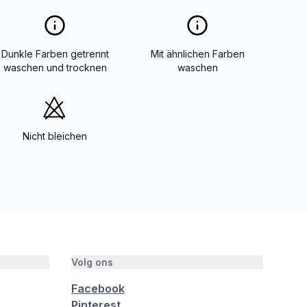
Dunkle Farben getrennt
Mit ähnlichen Farben
waschen und trocknen
waschen
Nicht bleichen
Volg ons
Facebook
Pinterest