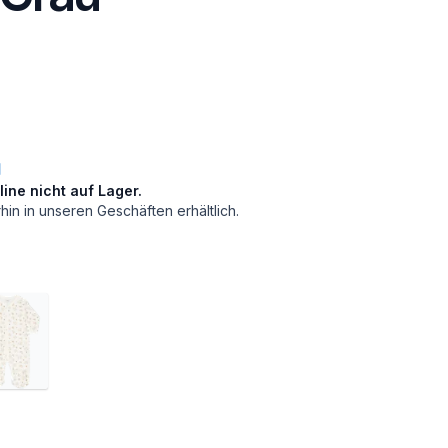
nline nicht auf Lager.
rhin in unseren Geschäften erhältlich.