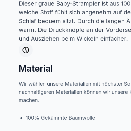
Dieser graue Baby-Strampler ist aus 1
weiche Stoff fühlt sich angenehm auf de
Schlaf bequem sitzt. Durch die langen 
warm. Die Druckknöpfe an der Vorderse
und Ausziehen beim Wickeln einfacher.
Material
Wir wählen unsere Materialien mit höchster Sor
nachhaltigeren Materialien können wir unsere K
machen.
100% Gekämmte Baumwolle