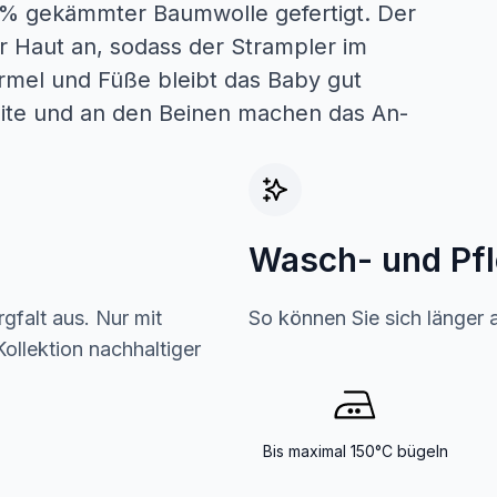
00% gekämmter Baumwolle gefertigt. Der
r Haut an, sodass der Strampler im
Ärmel und Füße bleibt das Baby gut
ite und an den Beinen machen das An-
Wasch- und Pf
gfalt aus. Nur mit
So können Sie sich länger 
ollektion nachhaltiger
Bis maximal 150°C bügeln