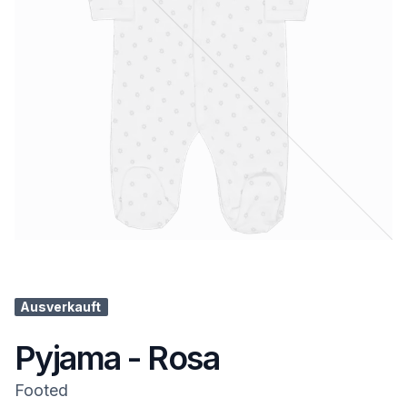
Ausverkauft
Pyjama - Rosa
Footed