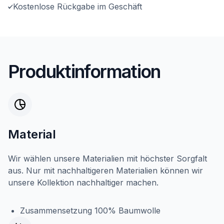
Kostenlose Rückgabe im Geschäft
Produktinformation
Material
Wir wählen unsere Materialien mit höchster Sorgfalt
aus. Nur mit nachhaltigeren Materialien können wir
unsere Kollektion nachhaltiger machen.
Zusammensetzung 100% Baumwolle