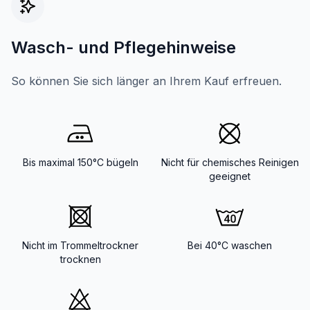
Wasch- und Pflegehinweise
So können Sie sich länger an Ihrem Kauf erfreuen.
Bis maximal 150°C bügeln
Nicht für chemisches Reinigen
geeignet
Nicht im Trommeltrockner
Bei 40°C waschen
trocknen