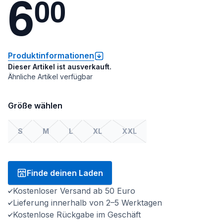
6
0
0
Produktinformationen
Dieser Artikel ist ausverkauft.
Ähnliche Artikel verfügbar
Größe wählen
S
M
L
XL
XXL
Finde deinen Laden
Kostenloser Versand ab 50 Euro
Lieferung innerhalb von 2–5 Werktagen
Kostenlose Rückgabe im Geschäft