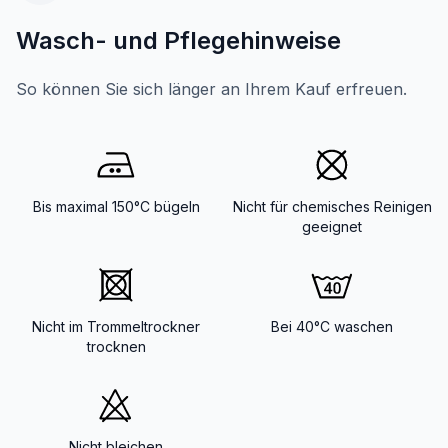
Wasch- und Pflegehinweise
So können Sie sich länger an Ihrem Kauf erfreuen.
Bis maximal 150°C bügeln
Nicht für chemisches Reinigen
geeignet
Nicht im Trommeltrockner
Bei 40°C waschen
trocknen
Nicht bleichen