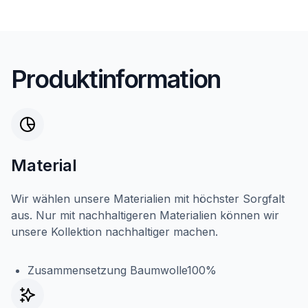
Produktinformation
Material
Wir wählen unsere Materialien mit höchster Sorgfalt
aus. Nur mit nachhaltigeren Materialien können wir
unsere Kollektion nachhaltiger machen.
Zusammensetzung Baumwolle100%