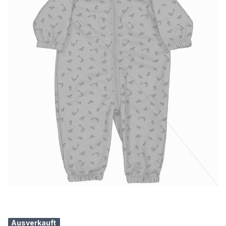
Ausverkauft