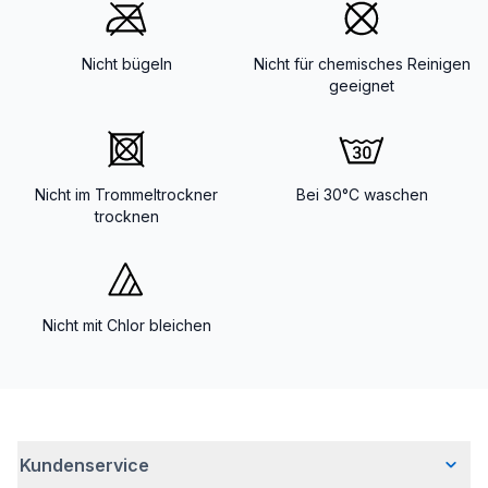
Nicht bügeln
Nicht für chemisches Reinigen
geeignet
Nicht im Trommeltrockner
Bei 30°C waschen
trocknen
Nicht mit Chlor bleichen
Kundenservice