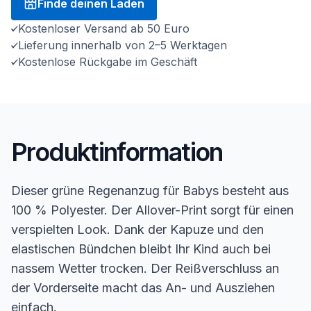
Finde deinen Laden
Kostenloser Versand ab 50 Euro
Lieferung innerhalb von 2–5 Werktagen
Kostenlose Rückgabe im Geschäft
Produktinformation
Dieser grüne Regenanzug für Babys besteht aus
100 % Polyester. Der Allover-Print sorgt für einen
verspielten Look. Dank der Kapuze und den
elastischen Bündchen bleibt Ihr Kind auch bei
nassem Wetter trocken. Der Reißverschluss an
der Vorderseite macht das An- und Ausziehen
einfach.