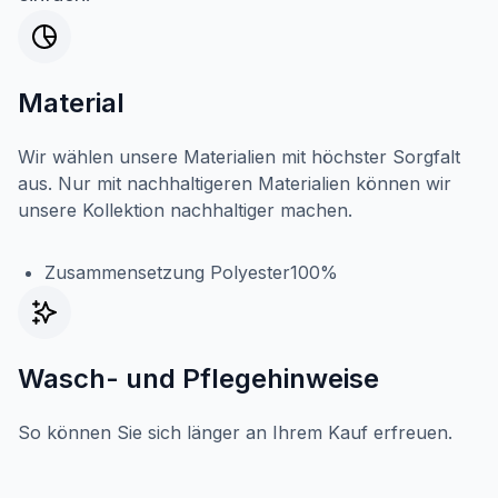
Material
Wir wählen unsere Materialien mit höchster Sorgfalt
aus. Nur mit nachhaltigeren Materialien können wir
unsere Kollektion nachhaltiger machen.
Zusammensetzung Polyester100%
Wasch- und Pflegehinweise
So können Sie sich länger an Ihrem Kauf erfreuen.