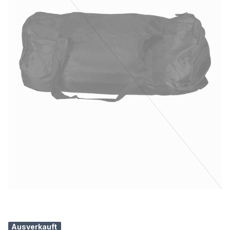
Ausverkauft