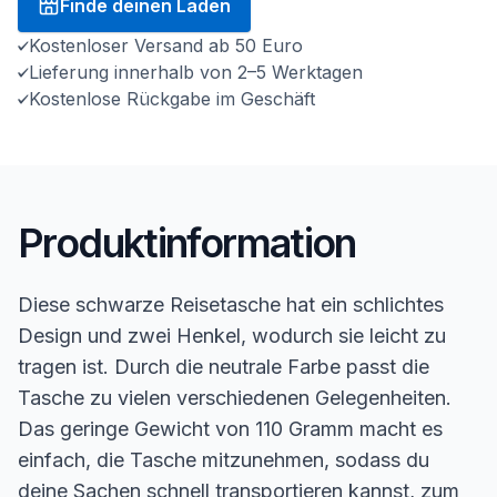
Finde deinen Laden
Kostenloser Versand ab 50 Euro
Lieferung innerhalb von 2–5 Werktagen
Kostenlose Rückgabe im Geschäft
Produktinformation
Diese schwarze Reisetasche hat ein schlichtes
Design und zwei Henkel, wodurch sie leicht zu
tragen ist. Durch die neutrale Farbe passt die
Tasche zu vielen verschiedenen Gelegenheiten.
Das geringe Gewicht von 110 Gramm macht es
einfach, die Tasche mitzunehmen, sodass du
deine Sachen schnell transportieren kannst, zum