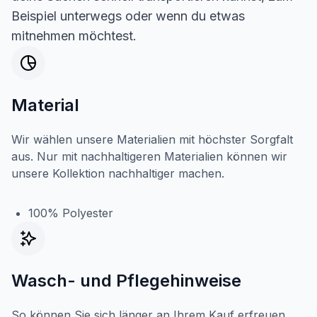
Beispiel unterwegs oder wenn du etwas
mitnehmen möchtest.
Material
Wir wählen unsere Materialien mit höchster Sorgfalt
aus. Nur mit nachhaltigeren Materialien können wir
unsere Kollektion nachhaltiger machen.
100% Polyester
Wasch- und Pflegehinweise
So können Sie sich länger an Ihrem Kauf erfreuen.