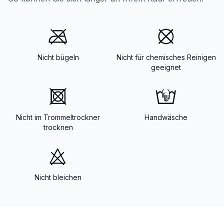
Nicht bügeln
Nicht für chemisches Reinigen
geeignet
Nicht im Trommeltrockner
Handwäsche
trocknen
Nicht bleichen