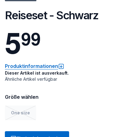
Reiseset - Schwarz
5
9
9
Produktinformationen
Dieser Artikel ist ausverkauft.
Ähnliche Artikel verfügbar
Größe wählen
One size