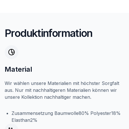
Produktinformation
Material
Wir wählen unsere Materialien mit höchster Sorgfalt
aus. Nur mit nachhaltigeren Materialien können wir
unsere Kollektion nachhaltiger machen.
Zusammensetzung Baumwolle80% Polyester18%
Elasthan2%