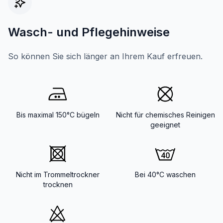
Wasch- und Pflegehinweise
So können Sie sich länger an Ihrem Kauf erfreuen.
Bis maximal 150°C bügeln
Nicht für chemisches Reinigen
geeignet
Nicht im Trommeltrockner
Bei 40°C waschen
trocknen