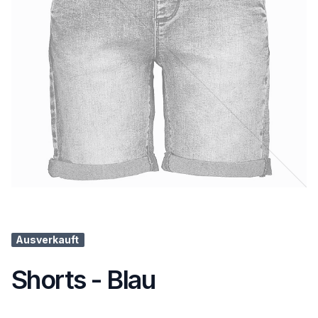
Ausverkauft
Shorts - Blau