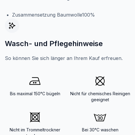
Zusammensetzung Baumwolle100%
Wasch- und Pflegehinweise
So können Sie sich länger an Ihrem Kauf erfreuen.
Bis maximal 150°C bügeln
Nicht für chemisches Reinigen
geeignet
Nicht im Trommeltrockner
Bei 30°C waschen