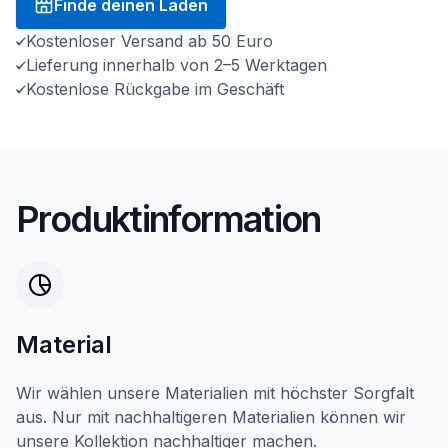
Finde deinen Laden
Kostenloser Versand ab 50 Euro
Lieferung innerhalb von 2–5 Werktagen
Kostenlose Rückgabe im Geschäft
Produktinformation
Material
Wir wählen unsere Materialien mit höchster Sorgfalt
aus. Nur mit nachhaltigeren Materialien können wir
unsere Kollektion nachhaltiger machen.