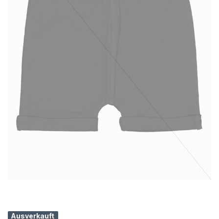
Ausverkauft