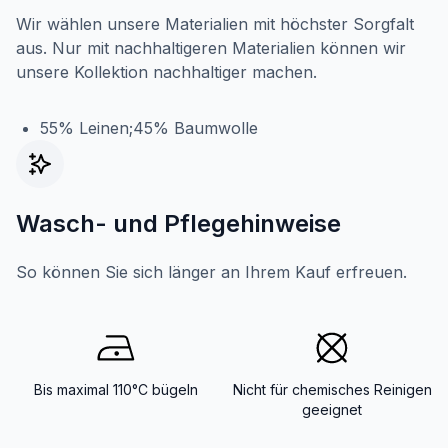
Wir wählen unsere Materialien mit höchster Sorgfalt
aus. Nur mit nachhaltigeren Materialien können wir
unsere Kollektion nachhaltiger machen.
55% Leinen;45% Baumwolle
Wasch- und Pflegehinweise
So können Sie sich länger an Ihrem Kauf erfreuen.
Bis maximal 110°C bügeln
Nicht für chemisches Reinigen
geeignet