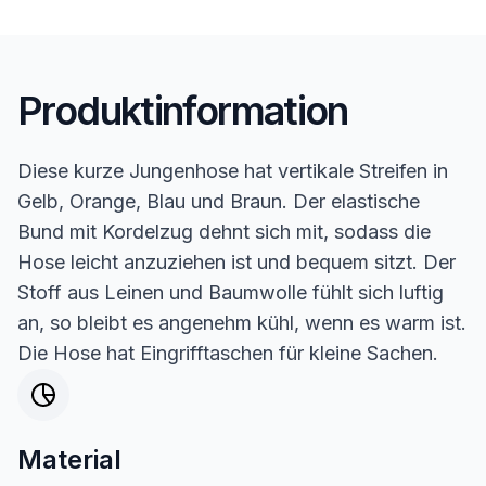
Produktinformation
Diese kurze Jungenhose hat vertikale Streifen in
Gelb, Orange, Blau und Braun. Der elastische
Bund mit Kordelzug dehnt sich mit, sodass die
Hose leicht anzuziehen ist und bequem sitzt. Der
Stoff aus Leinen und Baumwolle fühlt sich luftig
an, so bleibt es angenehm kühl, wenn es warm ist.
Die Hose hat Eingrifftaschen für kleine Sachen.
Material