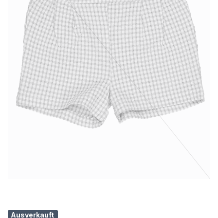
Ausverkauft