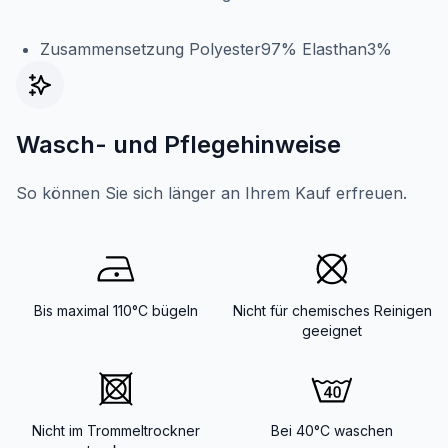
Zusammensetzung Polyester97% Elasthan3%
Wasch- und Pflegehinweise
So können Sie sich länger an Ihrem Kauf erfreuen.
Bis maximal 110°C bügeln
Nicht für chemisches Reinigen
geeignet
Nicht im Trommeltrockner
Bei 40°C waschen