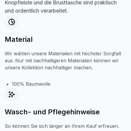
Knopfleiste und die Brusttasche sind praktisch
und ordentlich verarbeitet.
Material
Wir wählen unsere Materialien mit höchster Sorgfalt
aus. Nur mit nachhaltigeren Materialien können wir
unsere Kollektion nachhaltiger machen.
100% Baumwolle
Wasch- und Pflegehinweise
So können Sie sich länger an Ihrem Kauf erfreuen.