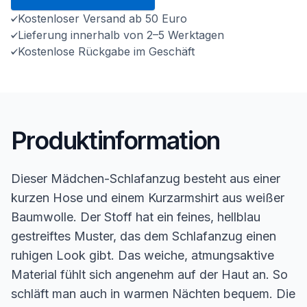
Kostenloser Versand ab 50 Euro
Lieferung innerhalb von 2–5 Werktagen
Kostenlose Rückgabe im Geschäft
Produktinformation
Dieser Mädchen-Schlafanzug besteht aus einer
kurzen Hose und einem Kurzarmshirt aus weißer
Baumwolle. Der Stoff hat ein feines, hellblau
gestreiftes Muster, das dem Schlafanzug einen
ruhigen Look gibt. Das weiche, atmungsaktive
Material fühlt sich angenehm auf der Haut an. So
schläft man auch in warmen Nächten bequem. Die