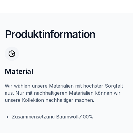
Produktinformation
Material
Wir wählen unsere Materialien mit höchster Sorgfalt
aus. Nur mit nachhaltigeren Materialien können wir
unsere Kollektion nachhaltiger machen.
Zusammensetzung Baumwolle100%