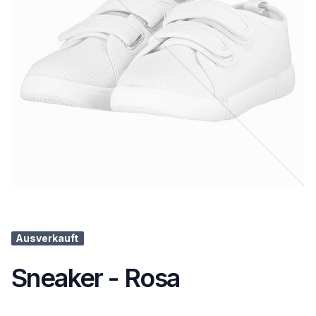
Ausverkauft
Sneaker - Rosa