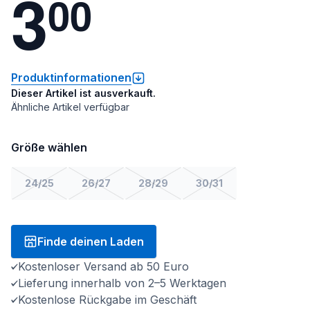
3
0
0
Produktinformationen
Dieser Artikel ist ausverkauft.
Ähnliche Artikel verfügbar
Größe wählen
24/25
26/27
28/29
30/31
Finde deinen Laden
Kostenloser Versand ab 50 Euro
Lieferung innerhalb von 2–5 Werktagen
Kostenlose Rückgabe im Geschäft