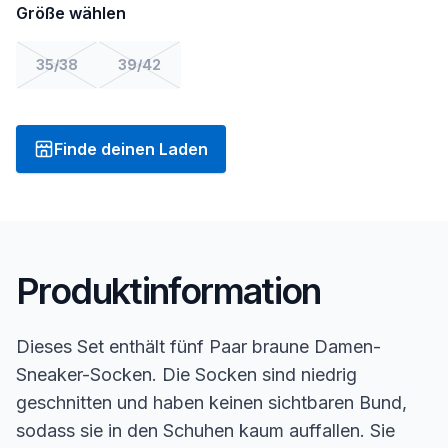
Größe wählen
35/38
39/42
Finde deinen Laden
Produktinformation
Dieses Set enthält fünf Paar braune Damen-
Sneaker-Socken. Die Socken sind niedrig
geschnitten und haben keinen sichtbaren Bund,
sodass sie in den Schuhen kaum auffallen. Sie