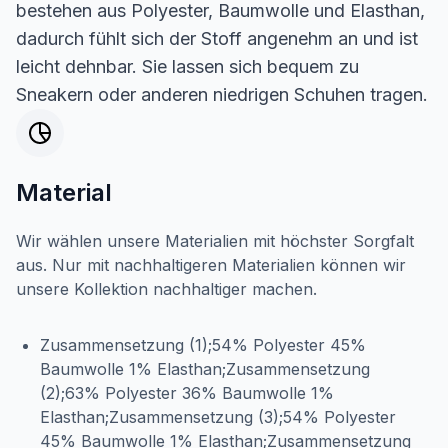
bestehen aus Polyester, Baumwolle und Elasthan,
dadurch fühlt sich der Stoff angenehm an und ist
leicht dehnbar. Sie lassen sich bequem zu
Sneakern oder anderen niedrigen Schuhen tragen.
Material
Wir wählen unsere Materialien mit höchster Sorgfalt
aus. Nur mit nachhaltigeren Materialien können wir
unsere Kollektion nachhaltiger machen.
Zusammensetzung (1);54% Polyester 45%
Baumwolle 1% Elasthan;Zusammensetzung
(2);63% Polyester 36% Baumwolle 1%
Elasthan;Zusammensetzung (3);54% Polyester
45% Baumwolle 1% Elasthan;Zusammensetzung