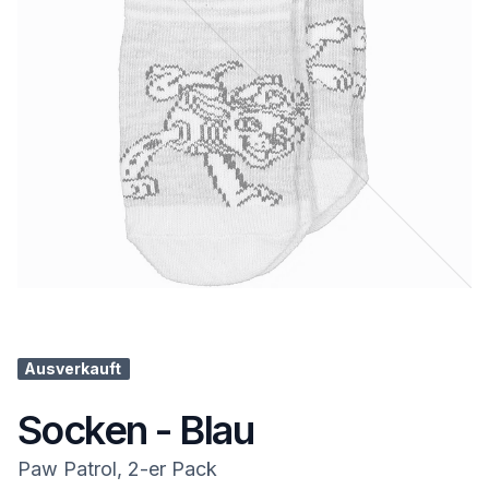
Ausverkauft
Socken - Blau
Paw Patrol, 2-er Pack