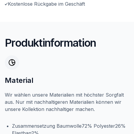
Kostenlose Rückgabe im Geschäft
Produktinformation
Material
Wir wählen unsere Materialien mit höchster Sorgfalt
aus. Nur mit nachhaltigeren Materialien können wir
unsere Kollektion nachhaltiger machen.
Zusammensetzung Baumwolle72% Polyester26%
Elasthan2%