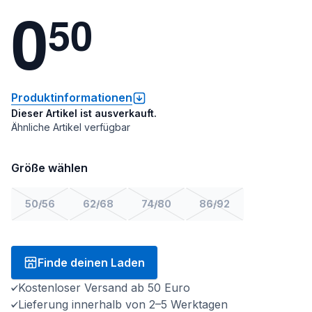
0
5
0
Produktinformationen
Dieser Artikel ist ausverkauft.
Ähnliche Artikel verfügbar
Größe wählen
50/56
62/68
74/80
86/92
Finde deinen Laden
Kostenloser Versand ab 50 Euro
Lieferung innerhalb von 2–5 Werktagen