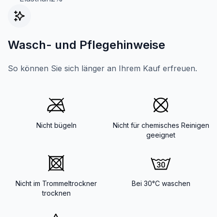
Wasch- und Pflegehinweise
So können Sie sich länger an Ihrem Kauf erfreuen.
Nicht bügeln
Nicht für chemisches Reinigen
geeignet
Nicht im Trommeltrockner
Bei 30°C waschen
trocknen