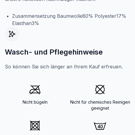
Zusammensetzung Baumwolle80% Polyester17%
Elasthan3%
Wasch- und Pflegehinweise
So können Sie sich länger an Ihrem Kauf erfreuen.
Nicht bügeln
Nicht für chemisches Reinigen
geeignet