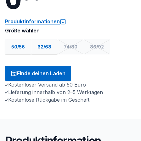
Produktinformationen
Größe wählen
50/56
62/68
74/80
86/92
Finde deinen Laden
Kostenloser Versand ab 50 Euro
Lieferung innerhalb von 2–5 Werktagen
Kostenlose Rückgabe im Geschäft
Produktinformation