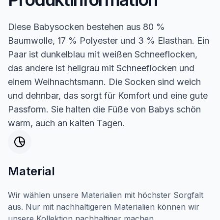
Diese Babysocken bestehen aus 80 %
Baumwolle, 17 % Polyester und 3 % Elasthan. Ein
Paar ist dunkelblau mit weißen Schneeflocken,
das andere ist hellgrau mit Schneeflocken und
einem Weihnachtsmann. Die Socken sind weich
und dehnbar, das sorgt für Komfort und eine gute
Passform. Sie halten die Füße von Babys schön
warm, auch an kalten Tagen.
Material
Wir wählen unsere Materialien mit höchster Sorgfalt
aus. Nur mit nachhaltigeren Materialien können wir
unsere Kollektion nachhaltiger machen.