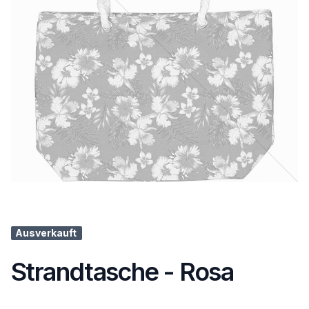
Ausverkauft
Strandtasche - Rosa