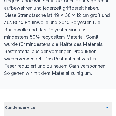
Gegenstände wie Schlüssel oder Handy getrennt
aufbewahren und jederzeit griffbereit haben.
Diese Strandtasche ist 49 x 36 x 12 cm groß und
aus 80% Baumwolle und 20% Polyester. Die
Baumwolle und das Polyester sind aus
mindestens 50% recyceltem Material. Somit
wurde für mindestens die Hälfte des Materials
Restmaterial aus der vorherigen Produktion
wiederverwendet. Das Restmaterial wird zur
Faser reduziert und zu neuem Garn versponnen.
So gehen wir mit dem Material zuinig um.
Kundenservice