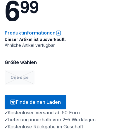
6
9
9
Produktinformationen
Dieser Artikel ist ausverkauft.
Ähnliche Artikel verfügbar
Größe wählen
One size
Finde deinen Laden
Kostenloser Versand ab 50 Euro
Lieferung innerhalb von 2–5 Werktagen
Kostenlose Rückgabe im Geschäft