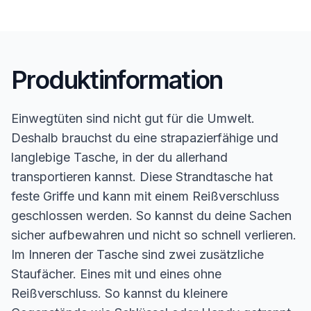
Produktinformation
Einwegtüten sind nicht gut für die Umwelt.
Deshalb brauchst du eine strapazierfähige und
langlebige Tasche, in der du allerhand
transportieren kannst. Diese Strandtasche hat
feste Griffe und kann mit einem Reißverschluss
geschlossen werden. So kannst du deine Sachen
sicher aufbewahren und nicht so schnell verlieren.
Im Inneren der Tasche sind zwei zusätzliche
Staufächer. Eines mit und eines ohne
Reißverschluss. So kannst du kleinere