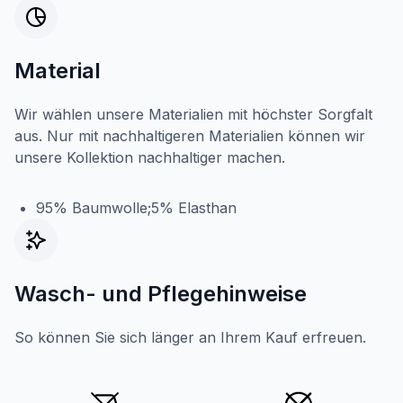
Material
Wir wählen unsere Materialien mit höchster Sorgfalt
aus. Nur mit nachhaltigeren Materialien können wir
unsere Kollektion nachhaltiger machen.
95% Baumwolle;5% Elasthan
Wasch- und Pflegehinweise
So können Sie sich länger an Ihrem Kauf erfreuen.