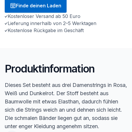
Finde deinen Laden
Kostenloser Versand ab 50 Euro
Lieferung innerhalb von 2–5 Werktagen
Kostenlose Rückgabe im Geschäft
Produktinformation
Dieses Set besteht aus drei Damenstrings in Rosa,
Weiß und Dunkelrot. Der Stoff besteht aus
Baumwolle mit etwas Elasthan, dadurch fühlen
sich die Strings weich an und dehnen sich leicht.
Die schmalen Bänder liegen gut an, sodass sie
unter enger Kleidung angenehm sitzen.