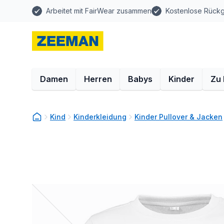
Arbeitet mit FairWear zusammen
Kostenlose Rück
Damen
Herren
Babys
Kinder
Zu
Kind
Kinderkleidung
Kinder Pullover & Jacken