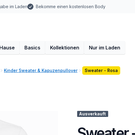
gabe im Laden
Bekomme einen kostenlosen Body
 Hause
Basics
Kollektionen
Nur im Laden
Kinder Sweater & Kapuzenpullover
Sweater - Rosa
Ausverkauft
Sweater 