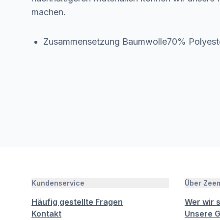
machen.
Zusammensetzung Baumwolle70% Polyes
Kundenservice
Über Zee
Häufig gestellte Fragen
Wer wir 
Kontakt
Unsere G