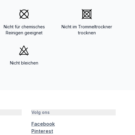
Nicht für chemisches
Nicht im Trommeltrockner
Reinigen geeignet
trocknen
Nicht bleichen
Volg ons
Facebook
Pinterest