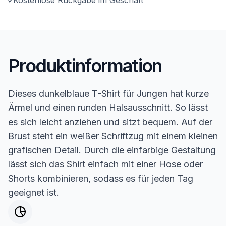
Kostenlose Rückgabe im Geschäft
Produktinformation
Dieses dunkelblaue T-Shirt für Jungen hat kurze
Ärmel und einen runden Halsausschnitt. So lässt
es sich leicht anziehen und sitzt bequem. Auf der
Brust steht ein weißer Schriftzug mit einem kleinen
grafischen Detail. Durch die einfarbige Gestaltung
lässt sich das Shirt einfach mit einer Hose oder
Shorts kombinieren, sodass es für jeden Tag
geeignet ist.