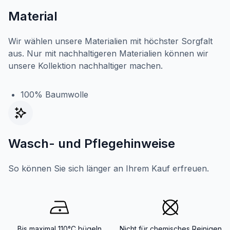
Material
Wir wählen unsere Materialien mit höchster Sorgfalt
aus. Nur mit nachhaltigeren Materialien können wir
unsere Kollektion nachhaltiger machen.
100% Baumwolle
Wasch- und Pflegehinweise
So können Sie sich länger an Ihrem Kauf erfreuen.
Bis maximal 110°C bügeln
Nicht für chemisches Reinigen