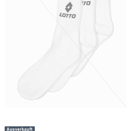
Ausverkauft