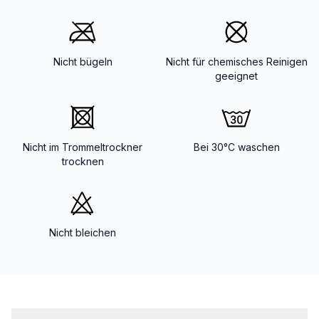
Nicht bügeln
Nicht für chemisches Reinigen
geeignet
Nicht im Trommeltrockner
Bei 30°C waschen
trocknen
Nicht bleichen