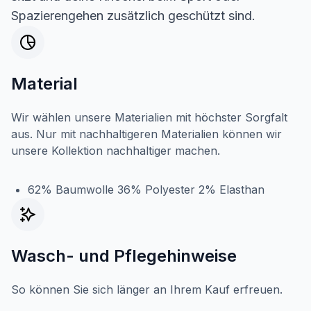
Spazierengehen zusätzlich geschützt sind.
Material
Wir wählen unsere Materialien mit höchster Sorgfalt
aus. Nur mit nachhaltigeren Materialien können wir
unsere Kollektion nachhaltiger machen.
62% Baumwolle 36% Polyester 2% Elasthan
Wasch- und Pflegehinweise
So können Sie sich länger an Ihrem Kauf erfreuen.