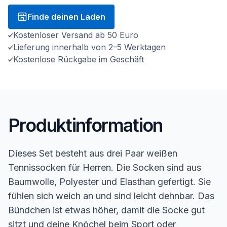
Finde deinen Laden
Kostenloser Versand ab 50 Euro
Lieferung innerhalb von 2–5 Werktagen
Kostenlose Rückgabe im Geschäft
Produktinformation
Dieses Set besteht aus drei Paar weißen
Tennissocken für Herren. Die Socken sind aus
Baumwolle, Polyester und Elasthan gefertigt. Sie
fühlen sich weich an und sind leicht dehnbar. Das
Bündchen ist etwas höher, damit die Socke gut
sitzt und deine Knöchel beim Sport oder