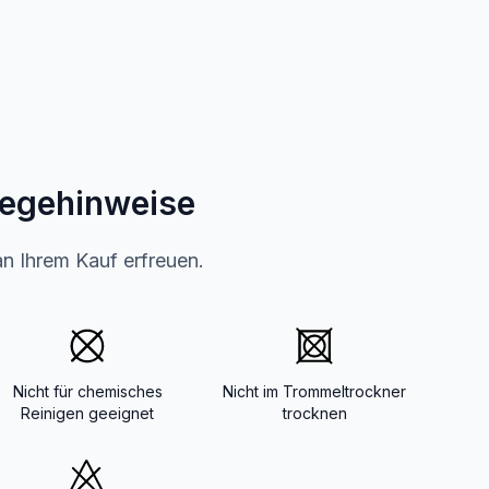
legehinweise
an Ihrem Kauf erfreuen.
Nicht für chemisches
Nicht im Trommeltrockner
Reinigen geeignet
trocknen