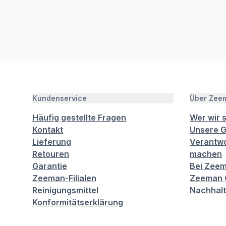
Kundenservice
Über Zee
Häufig gestellte Fragen
Wer wir 
Kontakt
Unsere G
Lieferung
Verantwo
Retouren
machen
Garantie
Bei Zeem
Zeeman-Filialen
Zeeman C
Reinigungsmittel
Nachhalt
Konformitätserklärung