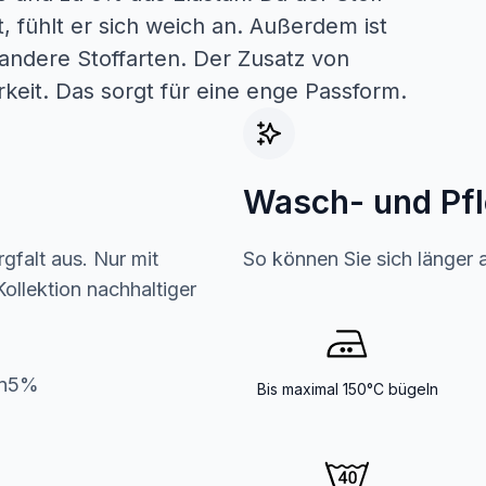
, fühlt er sich weich an. Außerdem ist
 andere Stoffarten. Der Zusatz von
keit. Das sorgt für eine enge Passform.
Wasch- und Pf
gfalt aus. Nur mit
So können Sie sich länger 
ollektion nachhaltiger
an5%
Bis maximal 150°C bügeln