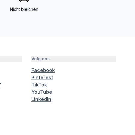
Nicht bleichen
Volg ons
Facebook
Pinterest
"
TikTok
YouTube
LinkedIn