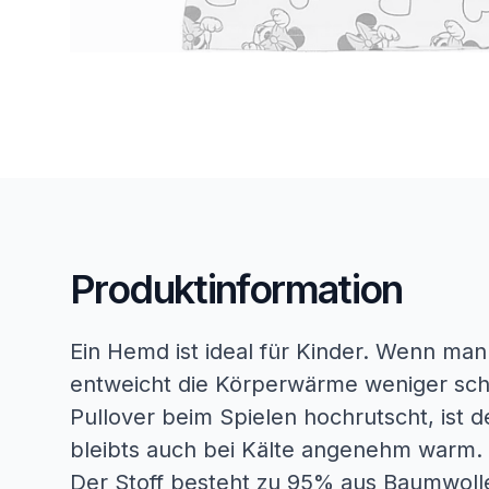
Produktinformation
Ein Hemd ist ideal für Kinder. Wenn man
entweicht die Körperwärme weniger sc
Pullover beim Spielen hochrutscht, ist
bleibts auch bei Kälte angenehm warm.
Der Stoff besteht zu 95% aus Baumwolle