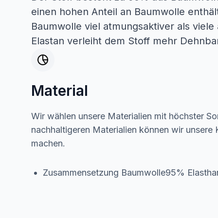
einen hohen Anteil an Baumwolle enthält
Baumwolle viel atmungsaktiver als viele
Elastan verleiht dem Stoff mehr Dehnbar
Material
Wir wählen unsere Materialien mit höchster Sor
nachhaltigeren Materialien können wir unsere K
machen.
Zusammensetzung Baumwolle95% Elasth