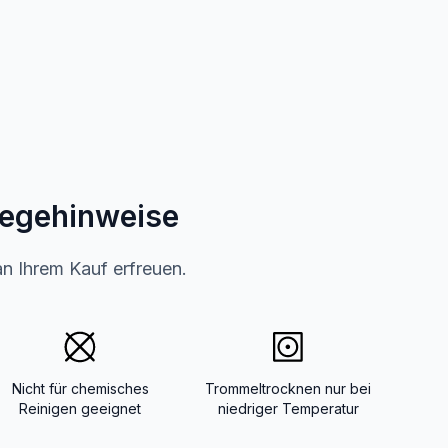
legehinweise
an Ihrem Kauf erfreuen.
Nicht für chemisches
Trommeltrocknen nur bei
Reinigen geeignet
niedriger Temperatur