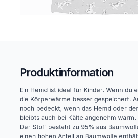
Produktinformation
Ein Hemd ist ideal für Kinder. Wenn du 
die Körperwärme besser gespeichert. A
noch bedeckt, wenn das Hemd oder der 
bleibts auch bei Kälte angenehm warm.
Der Stoff besteht zu 95% aus Baumwolle
einen hohen Anteil an Baumwolle enthält