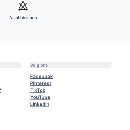
Nicht bleichen
Volg ons
Facebook
Pinterest
"
TikTok
YouTube
LinkedIn