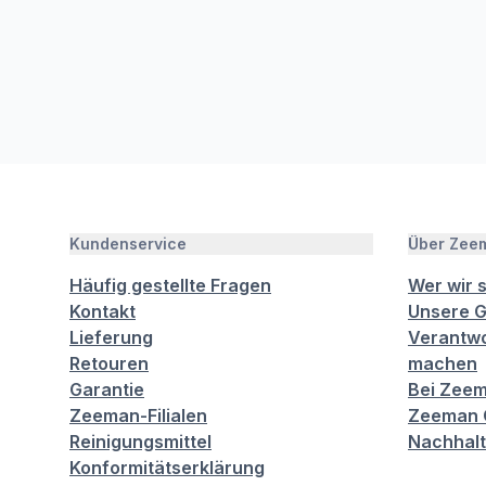
Kundenservice
Über Zee
Häufig gestellte Fragen
Wer wir 
Kontakt
Unsere G
Lieferung
Verantwo
Retouren
machen
Garantie
Bei Zeem
Zeeman-Filialen
Zeeman C
Reinigungsmittel
Nachhalt
Konformitätserklärung