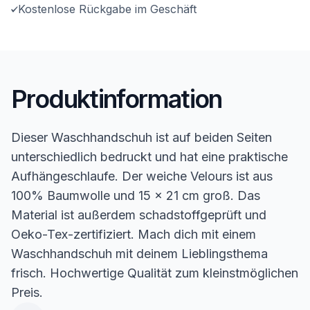
Kostenlose Rückgabe im Geschäft
Produktinformation
Dieser Waschhandschuh ist auf beiden Seiten
unterschiedlich bedruckt und hat eine praktische
Aufhängeschlaufe. Der weiche Velours ist aus
100% Baumwolle und 15 x 21 cm groß. Das
Material ist außerdem schadstoffgeprüft und
Oeko-Tex-zertifiziert. Mach dich mit einem
Waschhandschuh mit deinem Lieblingsthema
frisch. Hochwertige Qualität zum kleinstmöglichen
Preis.