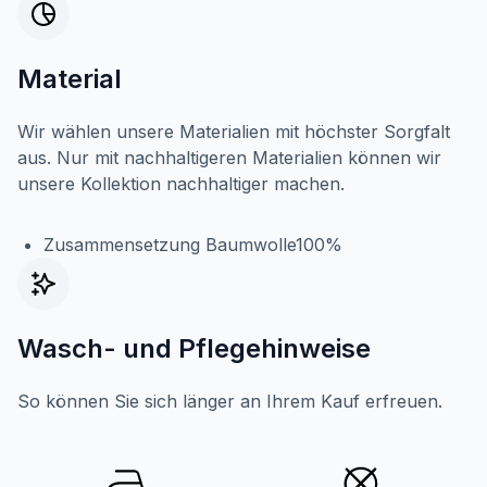
Material
Wir wählen unsere Materialien mit höchster Sorgfalt
aus. Nur mit nachhaltigeren Materialien können wir
unsere Kollektion nachhaltiger machen.
Zusammensetzung Baumwolle100%
Wasch- und Pflegehinweise
So können Sie sich länger an Ihrem Kauf erfreuen.