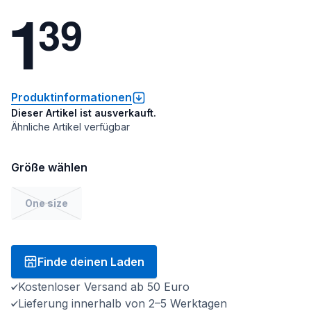
1
3
9
Produktinformationen
Dieser Artikel ist ausverkauft.
Ähnliche Artikel verfügbar
Größe wählen
One size
Finde deinen Laden
Kostenloser Versand ab 50 Euro
Lieferung innerhalb von 2–5 Werktagen