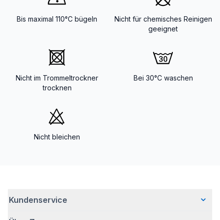
Bis maximal 110°C bügeln
Nicht für chemisches Reinigen
geeignet
Nicht im Trommeltrockner
Bei 30°C waschen
trocknen
Nicht bleichen
Kundenservice