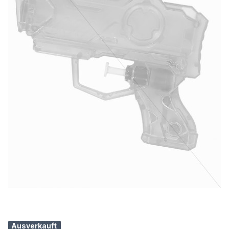
Ausverkauft