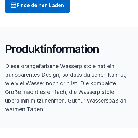
Finde deinen Laden
Produktinformation
Diese orangefarbene Wasserpistole hat ein
transparentes Design, so dass du sehen kannst,
wie viel Wasser noch drin ist. Die kompakte
Größe macht es einfach, die Wasserpistole
überallhin mitzunehmen. Gut für Wasserspaß an
warmen Tagen.