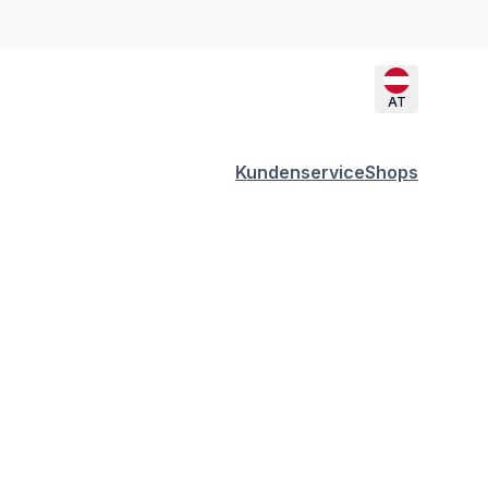
AT
Kundenservice
Shops