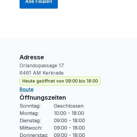
Alle Filialen
Adresse
Orlandopassage
17
6461 AM
Kerkrade
Heute geöffnet von 09:00 bis 18:00
Route
Öffnungszeiten
Sonntag
:
Geschlossen
Montag
:
10:00 - 18:00
Dienstag
:
09:00 - 18:00
Mittwoch
:
09:00 - 18:00
Donnerstag
:
09:00 - 18:00