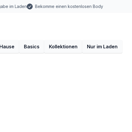
gabe im Laden
Bekomme einen kostenlosen Body
 Hause
Basics
Kollektionen
Nur im Laden