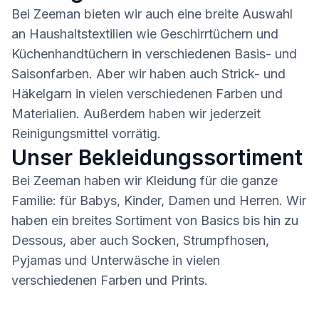
Bei Zeeman bieten wir auch eine breite Auswahl
an Haushaltstextilien wie Geschirrtüchern und
Küchenhandtüchern in verschiedenen Basis- und
Saisonfarben. Aber wir haben auch Strick- und
Häkelgarn in vielen verschiedenen Farben und
Materialien. Außerdem haben wir jederzeit
Reinigungsmittel vorrätig.
Unser Bekleidungssortiment
Bei Zeeman haben wir Kleidung für die ganze
Familie: für Babys, Kinder, Damen und Herren. Wir
haben ein breites Sortiment von Basics bis hin zu
Dessous, aber auch Socken, Strumpfhosen,
Pyjamas und Unterwäsche in vielen
verschiedenen Farben und Prints.