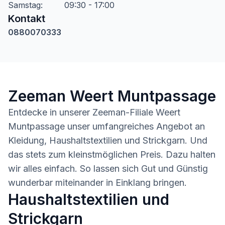
Samstag
:
09:30 - 17:00
Kontakt
0880070333
Zeeman Weert Muntpassage
Entdecke in unserer Zeeman-Filiale Weert
Muntpassage unser umfangreiches Angebot an
Kleidung, Haushaltstextilien und Strickgarn. Und
das stets zum kleinstmöglichen Preis. Dazu halten
wir alles einfach. So lassen sich Gut und Günstig
wunderbar miteinander in Einklang bringen.
Haushaltstextilien und
Strickgarn