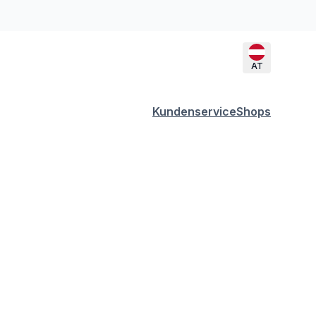
AT
Kundenservice
Shops