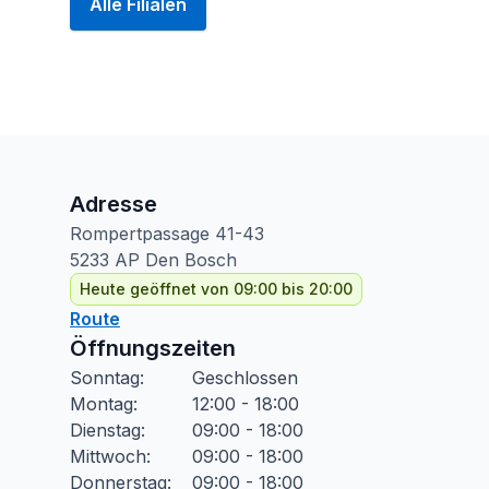
Alle Filialen
Adresse
Rompertpassage
41-43
5233 AP
Den Bosch
Heute geöffnet von 09:00 bis 20:00
Route
Öffnungszeiten
Sonntag
:
Geschlossen
Montag
:
12:00 - 18:00
Dienstag
:
09:00 - 18:00
Mittwoch
:
09:00 - 18:00
Donnerstag
:
09:00 - 18:00