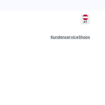
AT
Kundenservice
Shops