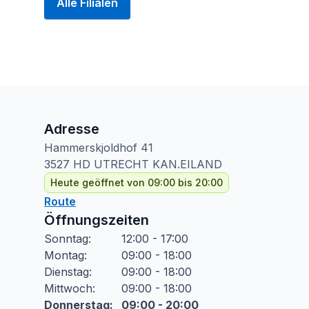
Alle Filialen
Adresse
Hammerskjoldhof
41
3527 HD
UTRECHT KAN.EILAND
Heute geöffnet von 09:00 bis 20:00
Route
Öffnungszeiten
Sonntag
:
12:00 - 17:00
Montag
:
09:00 - 18:00
Dienstag
:
09:00 - 18:00
Mittwoch
:
09:00 - 18:00
Donnerstag
:
09:00 - 20:00