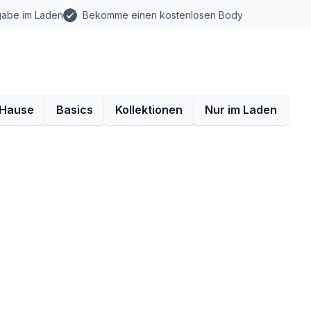
gabe im Laden
Bekomme einen kostenlosen Body
 Hause
Basics
Kollektionen
Nur im Laden