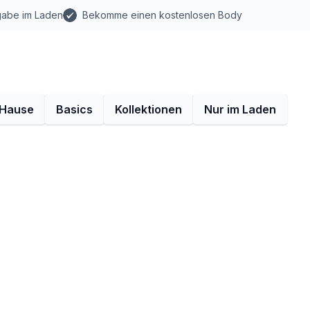
gabe im Laden
Bekomme einen kostenlosen Body
 Hause
Basics
Kollektionen
Nur im Laden