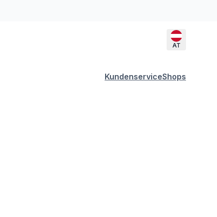
AT
Kundenservice
Shops