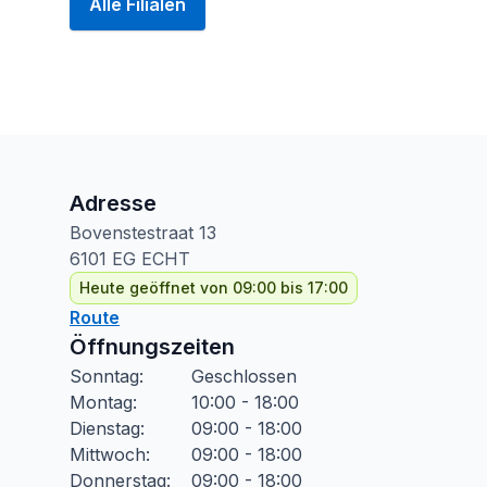
Alle Filialen
Adresse
Bovenstestraat
13
6101 EG
ECHT
Heute geöffnet von 09:00 bis 17:00
Route
Öffnungszeiten
Sonntag
:
Geschlossen
Montag
:
10:00 - 18:00
Dienstag
:
09:00 - 18:00
Mittwoch
:
09:00 - 18:00
Donnerstag
:
09:00 - 18:00