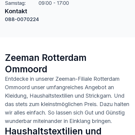
Samstag
:
09:00 - 17:00
Kontakt
088-0070224
Zeeman Rotterdam
Ommoord
Entdecke in unserer Zeeman-Filiale Rotterdam
Ommoord unser umfangreiches Angebot an
Kleidung, Haushaltstextilien und Strickgarn. Und
das stets zum kleinstmöglichen Preis. Dazu halten
wir alles einfach. So lassen sich Gut und Günstig
wunderbar miteinander in Einklang bringen.
Haushaltstextilien und