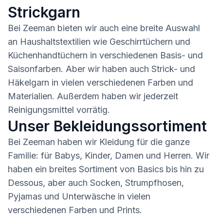
Strickgarn
Bei Zeeman bieten wir auch eine breite Auswahl
an Haushaltstextilien wie Geschirrtüchern und
Küchenhandtüchern in verschiedenen Basis- und
Saisonfarben. Aber wir haben auch Strick- und
Häkelgarn in vielen verschiedenen Farben und
Materialien. Außerdem haben wir jederzeit
Reinigungsmittel vorrätig.
Unser Bekleidungssortiment
Bei Zeeman haben wir Kleidung für die ganze
Familie: für Babys, Kinder, Damen und Herren. Wir
haben ein breites Sortiment von Basics bis hin zu
Dessous, aber auch Socken, Strumpfhosen,
Pyjamas und Unterwäsche in vielen
verschiedenen Farben und Prints.