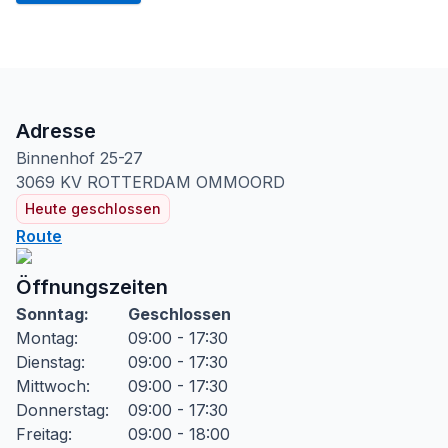
Adresse
Binnenhof
25-27
3069 KV
ROTTERDAM OMMOORD
Heute geschlossen
Route
Öffnungszeiten
Sonntag
:
Geschlossen
Montag
:
09:00 - 17:30
Dienstag
:
09:00 - 17:30
Mittwoch
:
09:00 - 17:30
Donnerstag
:
09:00 - 17:30
Freitag
:
09:00 - 18:00