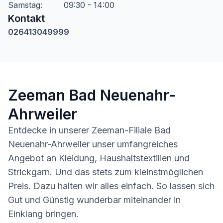
Samstag
:
09:30 - 14:00
Kontakt
026413049999
Zeeman Bad Neuenahr-
Ahrweiler
Entdecke in unserer Zeeman-Filiale Bad
Neuenahr-Ahrweiler unser umfangreiches
Angebot an Kleidung, Haushaltstextilien und
Strickgarn. Und das stets zum kleinstmöglichen
Preis. Dazu halten wir alles einfach. So lassen sich
Gut und Günstig wunderbar miteinander in
Einklang bringen.