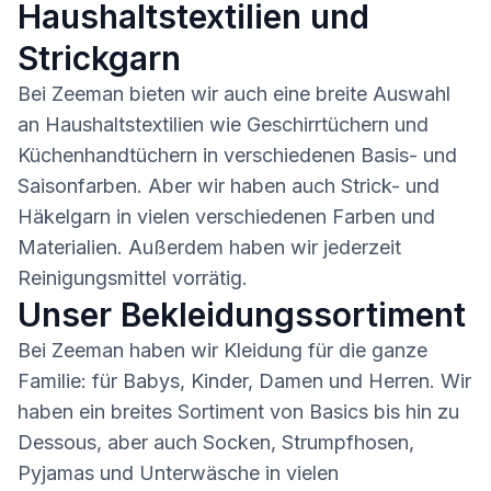
Haushaltstextilien und
Strickgarn
Bei Zeeman bieten wir auch eine breite Auswahl
an Haushaltstextilien wie Geschirrtüchern und
Küchenhandtüchern in verschiedenen Basis- und
Saisonfarben. Aber wir haben auch Strick- und
Häkelgarn in vielen verschiedenen Farben und
Materialien. Außerdem haben wir jederzeit
Reinigungsmittel vorrätig.
Unser Bekleidungssortiment
Bei Zeeman haben wir Kleidung für die ganze
Familie: für Babys, Kinder, Damen und Herren. Wir
haben ein breites Sortiment von Basics bis hin zu
Dessous, aber auch Socken, Strumpfhosen,
Pyjamas und Unterwäsche in vielen