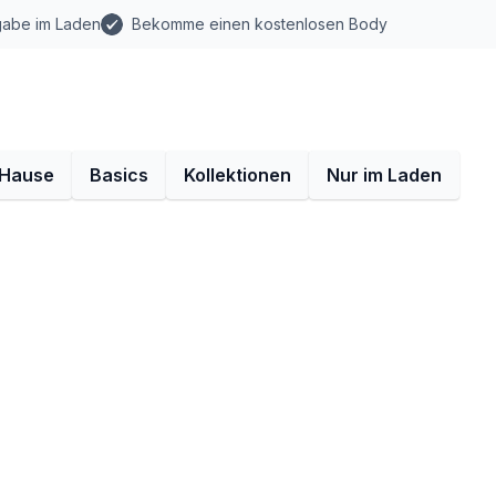
gabe im Laden
Bekomme einen kostenlosen Body
 Hause
Basics
Kollektionen
Nur im Laden