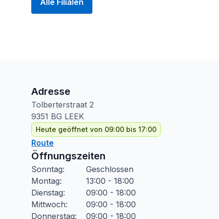
Alle Filialen
Adresse
Tolberterstraat
2
9351 BG
LEEK
Heute geöffnet von 09:00 bis 17:00
Route
Öffnungszeiten
Sonntag
:
Geschlossen
Montag
:
13:00 - 18:00
Dienstag
:
09:00 - 18:00
Mittwoch
:
09:00 - 18:00
Donnerstag
:
09:00 - 18:00