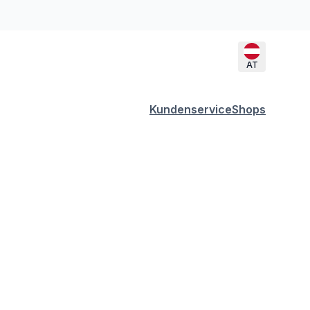
AT
Kundenservice
Shops