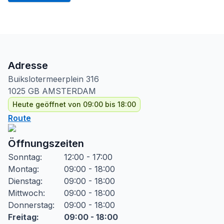
Adresse
Buikslotermeerplein
316
1025 GB
AMSTERDAM
Heute geöffnet von 09:00 bis 18:00
Route
Öffnungszeiten
Sonntag
:
12:00 - 17:00
Montag
:
09:00 - 18:00
Dienstag
:
09:00 - 18:00
Mittwoch
:
09:00 - 18:00
Donnerstag
:
09:00 - 18:00
Freitag
:
09:00 - 18:00