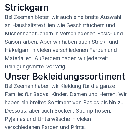
Strickgarn
Bei Zeeman bieten wir auch eine breite Auswahl
an Haushaltstextilien wie Geschirrtüchern und
Küchenhandtüchern in verschiedenen Basis- und
Saisonfarben. Aber wir haben auch Strick- und
Häkelgarn in vielen verschiedenen Farben und
Materialien. Außerdem haben wir jederzeit
Reinigungsmittel vorrätig.
Unser Bekleidungssortiment
Bei Zeeman haben wir Kleidung für die ganze
Familie: für Babys, Kinder, Damen und Herren. Wir
haben ein breites Sortiment von Basics bis hin zu
Dessous, aber auch Socken, Strumpfhosen,
Pyjamas und Unterwäsche in vielen
verschiedenen Farben und Prints.