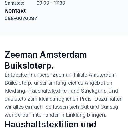
Samstag
:
09:00 - 17:30
Kontakt
088-0070287
Zeeman Amsterdam
Buiksloterp.
Entdecke in unserer Zeeman-Filiale Amsterdam
Buiksloterp. unser umfangreiches Angebot an
Kleidung, Haushaltstextilien und Strickgarn. Und
das stets zum kleinstmöglichen Preis. Dazu halten
wir alles einfach. So lassen sich Gut und Günstig
wunderbar miteinander in Einklang bringen.
Haushaltstextilien und